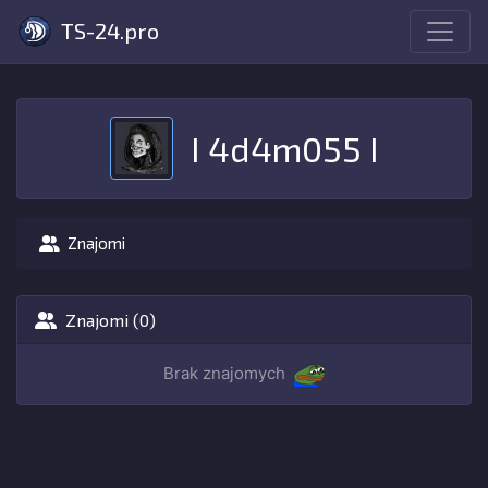
TS-24.pro
I 4d4m055 I
Znajomi
Znajomi (0)
Brak znajomych